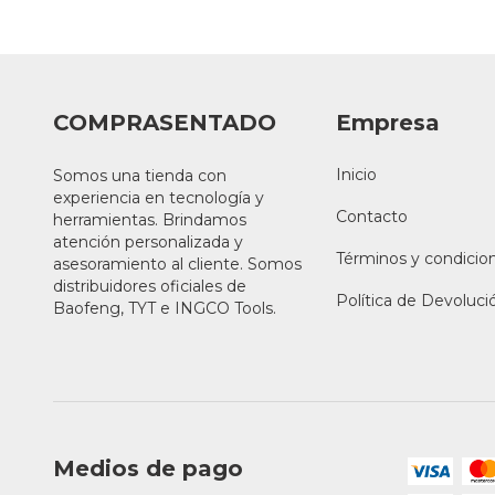
COMPRASENTADO
Empresa
Inicio
Somos una tienda con
experiencia en tecnología y
Contacto
herramientas. Brindamos
atención personalizada y
Términos y condicio
asesoramiento al cliente. Somos
distribuidores oficiales de
Política de Devoluci
Baofeng, TYT e INGCO Tools.
Medios de pago