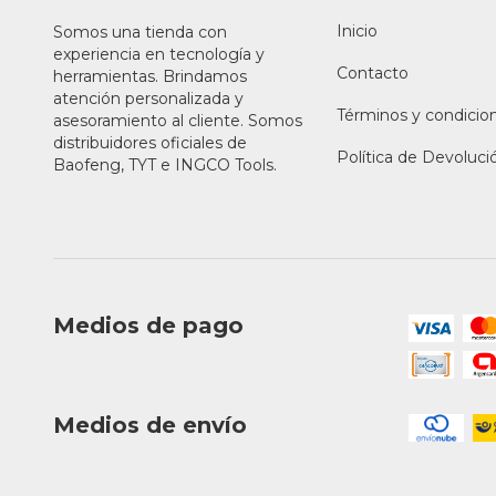
Inicio
Somos una tienda con
experiencia en tecnología y
Contacto
herramientas. Brindamos
atención personalizada y
Términos y condicio
asesoramiento al cliente. Somos
distribuidores oficiales de
Política de Devoluci
Baofeng, TYT e INGCO Tools.
Medios de pago
Medios de envío