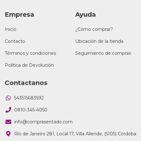
Empresa
Ayuda
Inicio
¿Cómo comprar?
Contacto
Ubicación de la tienda
Términos y condiciones
Seguimiento de compras
Política de Devolución
Contactanos
543515683592
0810-345-4050
info@comprasentado.com
Río de Janeiro 281, Local 17, Villa Allende, (5105) Córdoba