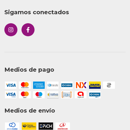
Sigamos conectados
Medios de pago
Medios de envío