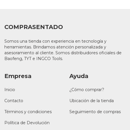
COMPRASENTADO
Somos una tienda con experiencia en tecnología y
herramientas. Brindamos atención personalizada y
asesoramiento al cliente. Somos distribuidores oficiales de
Baofeng, TYT e INGCO Tools.
Empresa
Ayuda
Inicio
¿Cómo comprar?
Contacto
Ubicación de la tienda
Términos y condiciones
Seguimiento de compras
Política de Devolución