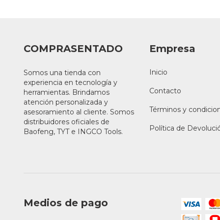
COMPRASENTADO
Empresa
Inicio
Somos una tienda con
experiencia en tecnología y
Contacto
herramientas. Brindamos
atención personalizada y
Términos y condicio
asesoramiento al cliente. Somos
distribuidores oficiales de
Política de Devoluci
Baofeng, TYT e INGCO Tools.
Medios de pago