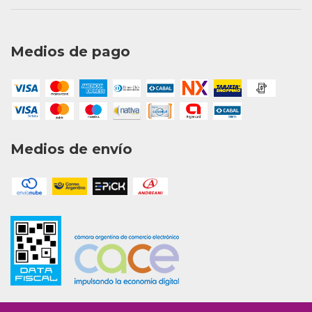
Medios de pago
Medios de envío