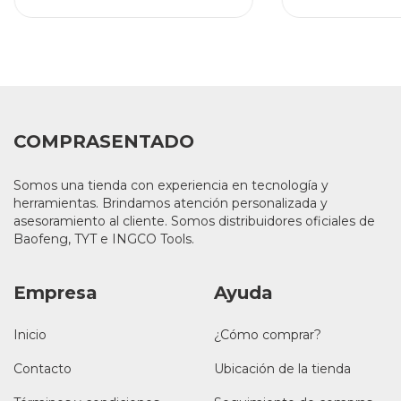
COMPRASENTADO
Somos una tienda con experiencia en tecnología y
herramientas. Brindamos atención personalizada y
asesoramiento al cliente. Somos distribuidores oficiales de
Baofeng, TYT e INGCO Tools.
Empresa
Ayuda
Inicio
¿Cómo comprar?
Contacto
Ubicación de la tienda