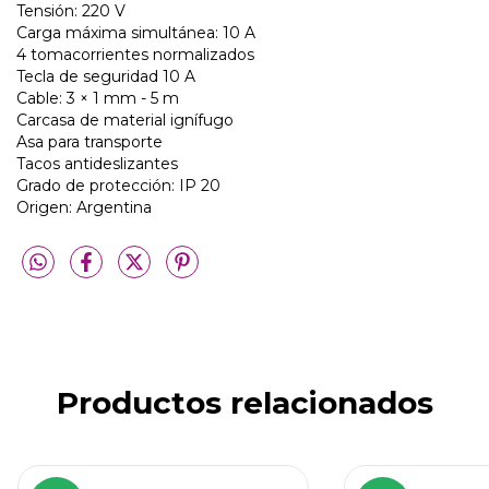
Tensión: 220 V
Carga máxima simultánea: 10 A
4 tomacorrientes normalizados
Tecla de seguridad 10 A
Cable: 3 × 1 mm - 5 m
Carcasa de material ignífugo
Asa para transporte
Tacos antideslizantes
Grado de protección: IP 20
Origen: Argentina
Productos relacionados