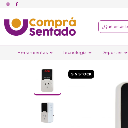
Herramientas
Tecnología
Deportes
SIN STOCK