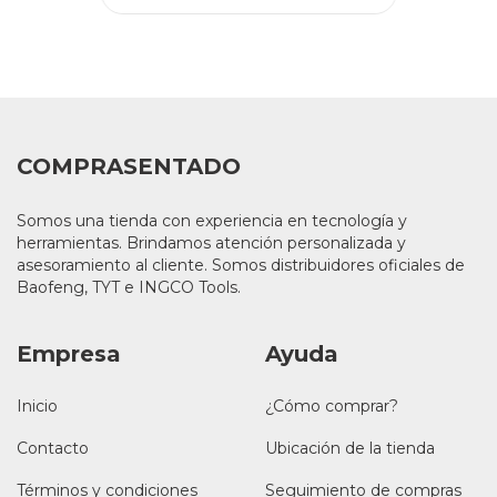
COMPRASENTADO
Somos una tienda con experiencia en tecnología y
herramientas. Brindamos atención personalizada y
asesoramiento al cliente. Somos distribuidores oficiales de
Baofeng, TYT e INGCO Tools.
Empresa
Ayuda
Inicio
¿Cómo comprar?
Contacto
Ubicación de la tienda
Términos y condiciones
Seguimiento de compras