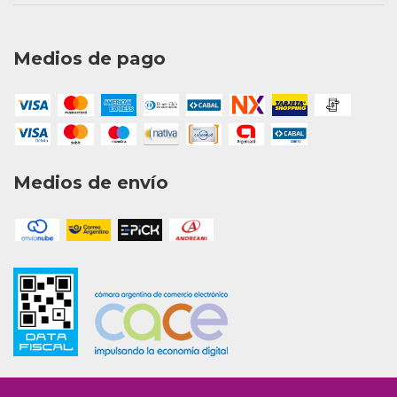
Medios de pago
Medios de envío