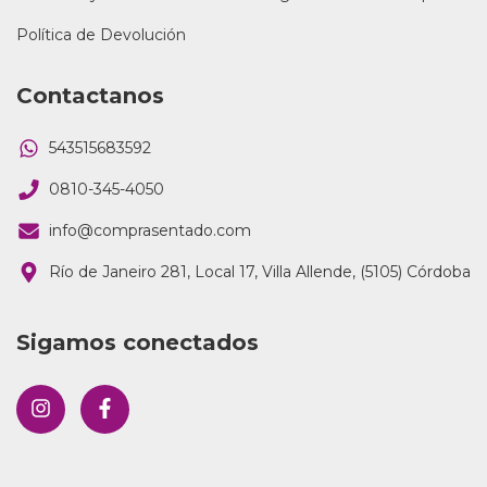
Política de Devolución
Contactanos
543515683592
0810-345-4050
info@comprasentado.com
Río de Janeiro 281, Local 17, Villa Allende, (5105) Córdoba
Sigamos conectados