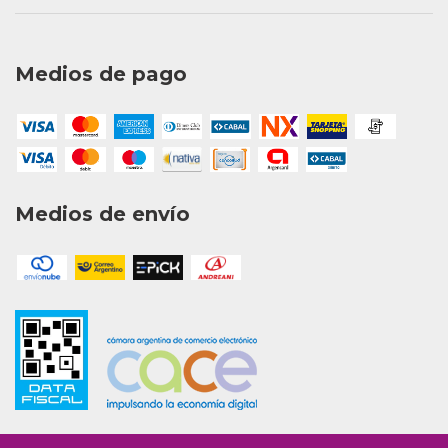
Medios de pago
Medios de envío