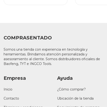
COMPRASENTADO
Somos una tienda con experiencia en tecnología y
herramientas. Brindamos atención personalizada y
asesoramiento al cliente. Somos distribuidores oficiales de
Baofeng, TYT e INGCO Tools.
Empresa
Ayuda
Inicio
¿Cómo comprar?
Contacto
Ubicación de la tienda