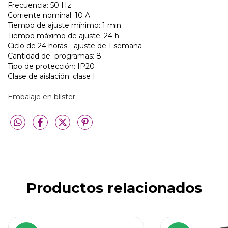
Frecuencia: 50 Hz
Corriente nominal: 10 A
Tiempo de ajuste mínimo: 1 min
Tiempo máximo de ajuste: 24 h
Ciclo de 24 horas - ajuste de 1 semana
Cantidad de programas: 8
Tipo de protección: IP20
Clase de aislación: clase I
Embalaje en blister
Productos relacionados